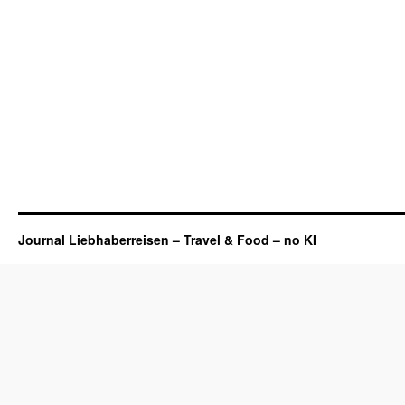
Journal Liebhaberreisen – Travel & Food – no KI