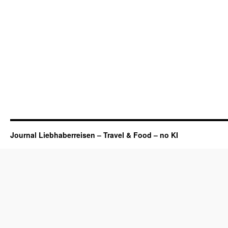
Journal Liebhaberreisen – Travel & Food – no KI