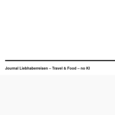
Journal Liebhaberreisen – Travel & Food – no KI