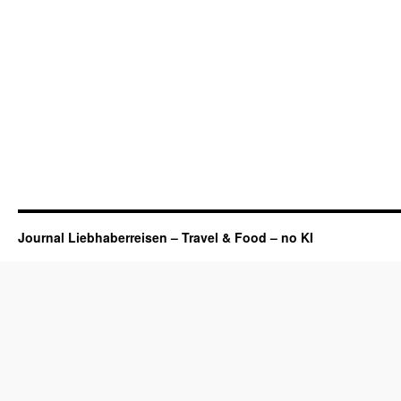
Journal Liebhaberreisen – Travel & Food – no KI