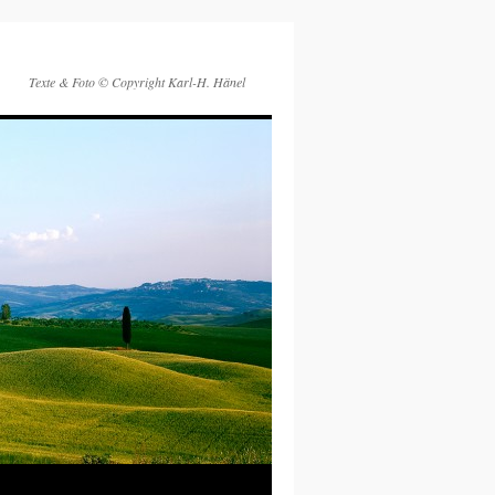
Texte & Foto © Copyright Karl-H. Hänel