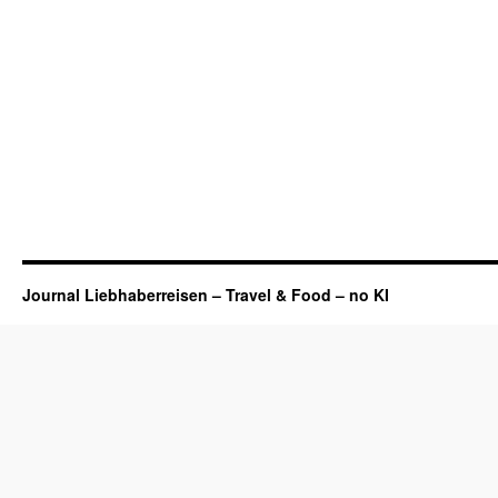
Journal Liebhaberreisen – Travel & Food – no KI