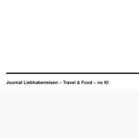
Journal Liebhaberreisen – Travel & Food – no KI