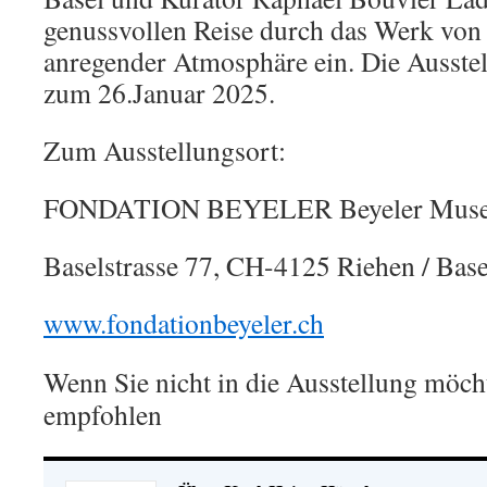
genussvollen Reise durch das Werk von 
anregender Atmosphäre ein. Die Ausstel
zum 26.Januar 2025.
Zum Ausstellungsort:
FONDATION BEYELER Beyeler Mus
Baselstrasse 77, CH-4125 Riehen / Base
www.fondationbeyeler.ch
Wenn Sie nicht in die Ausstellung möcht
empfohlen