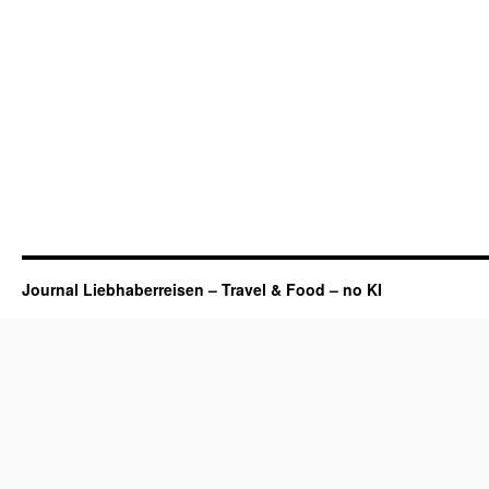
Journal Liebhaberreisen – Travel & Food – no KI