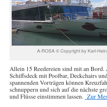
A-ROSA © Copyright by Karl-Hein
Allein 15 Reedereien sind mit an Bord
Schiffsdeck mit Poolbar, Deckchairs und
spannenden Vorträgen können Kreuzfahr
schnuppern und sich auf die nächste gr
und Flüsse einstimmen lassen.
Zur Mes