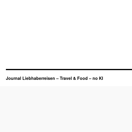
Journal Liebhaberreisen – Travel & Food – no KI