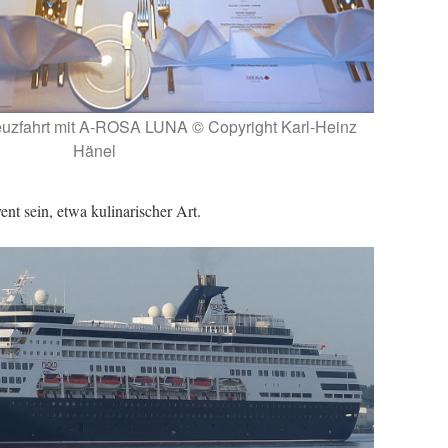
euzfahrt mit A-ROSA LUNA © Copyright Karl-Heinz
Hänel
nt sein, etwa kulinarischer Art.