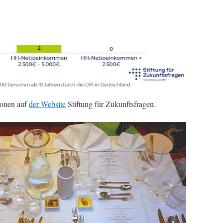
ionen auf
der Website
Stiftung für Zukunftsfragen.