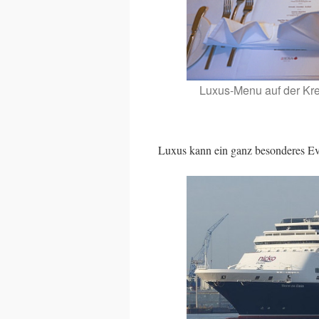
Luxus-Menu auf der Kr
Luxus kann ein ganz besonderes Eve