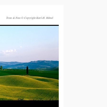
Texte & Foto © Copyright Karl-H. Hänel