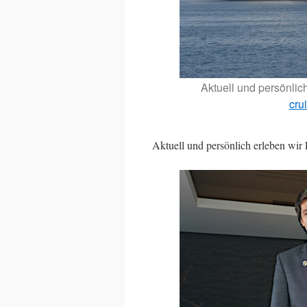
Aktuell und persönlic
cru
Aktuell und persönlich erleben wir