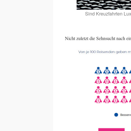
Sind Kreuzfahrten Lu
Nicht zuletzt die Sehnsucht nach e