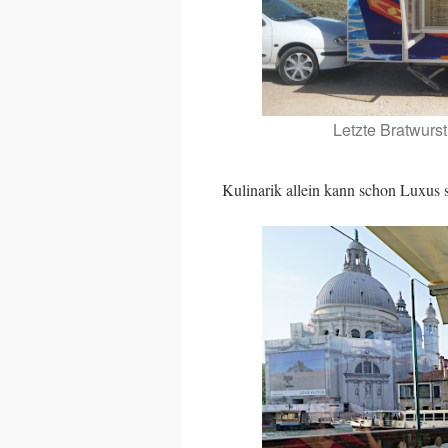
Letzte Bratwurs
Kulinarik allein kann schon Luxus 