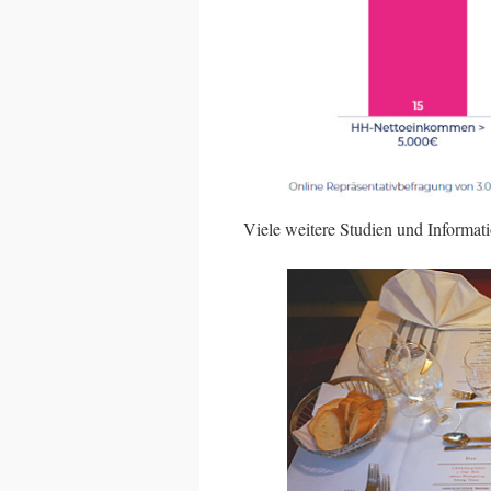
Viele weitere Studien und Informat