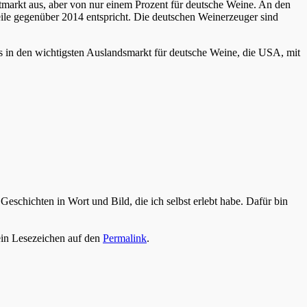
markt aus, aber von nur einem Prozent für deutsche Weine. An den
ile gegenüber 2014 entspricht. Die deutschen Weinerzeuger sind
n den wichtigsten Auslandsmarkt für deutsche Weine, die USA, mit
 Geschichten in Wort und Bild, die ich selbst erlebt habe. Dafür bin
ein Lesezeichen auf den
Permalink
.