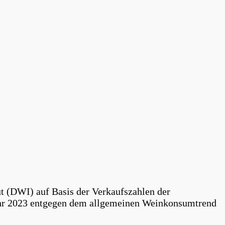
t (DWI) auf Basis der Verkaufszahlen der
jahr 2023 entgegen dem allgemeinen Weinkonsumtrend