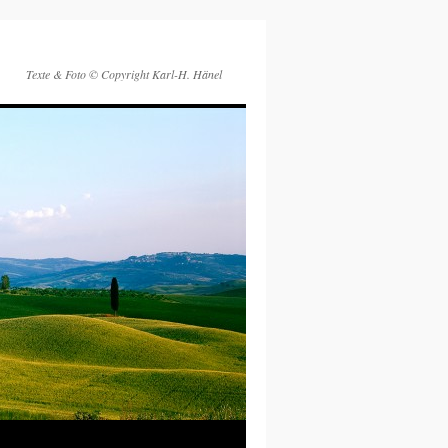
Texte & Foto © Copyright Karl-H. Hänel