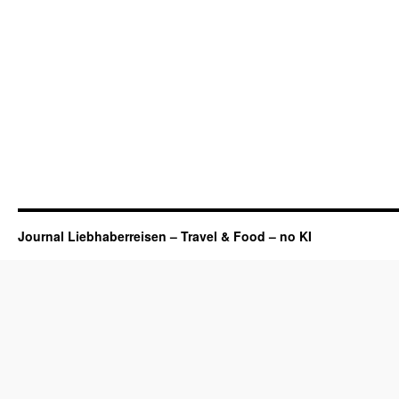
Journal Liebhaberreisen – Travel & Food – no KI