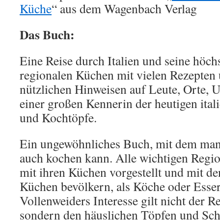
Küche
“ aus dem Wagenbach Verlag
Das
Buch:
Eine Reise durch Italien und seine höch
regionalen Küchen mit vielen Rezepten
nützlichen Hinweisen auf Leute, Orte, 
einer großen Kennerin der heutigen itali
und Kochtöpfe.
Ein ungewöhnliches Buch, mit dem man 
auch kochen kann. Alle wichtigen Regio
mit ihren Küchen vorgestellt und mit d
Küchen bevölkern, als Köche oder Esser
Vollenweiders Interesse gilt nicht der R
sondern den häuslichen Töpfen und Sch