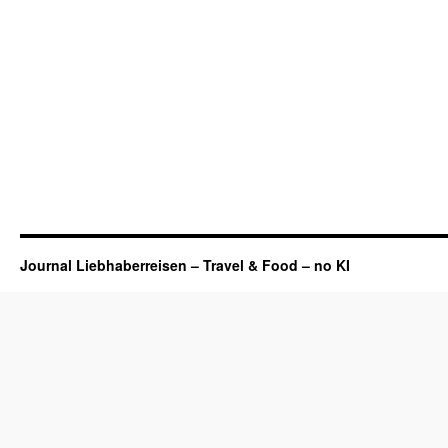
Journal Liebhaberreisen – Travel & Food – no KI