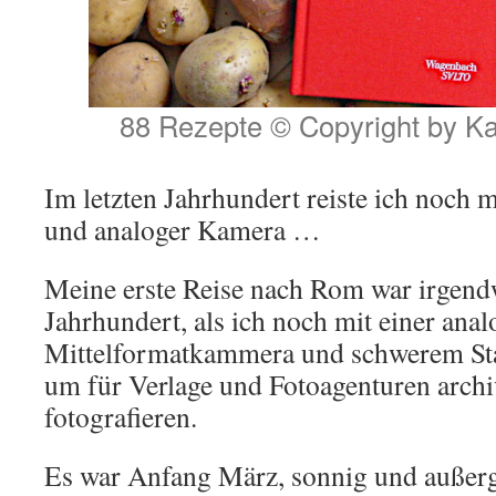
88 Rezepte © Copyright by Ka
Im letzten Jahrhundert reiste ich noch 
und analoger Kamera …
Meine erste Reise nach Rom war irgend
Jahrhundert, als ich noch mit einer ana
Mittelformatkammera und schwerem Sta
um für Verlage und Fotoagenturen archi
fotografieren.
Es war Anfang März, sonnig und außer