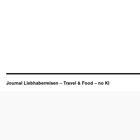
Journal Liebhaberreisen – Travel & Food – no KI