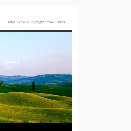
Texte & Foto © Copyright Karl-H. Hänel