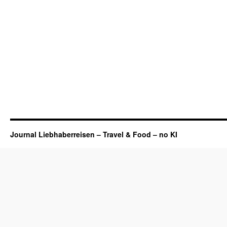
Journal Liebhaberreisen – Travel & Food – no KI