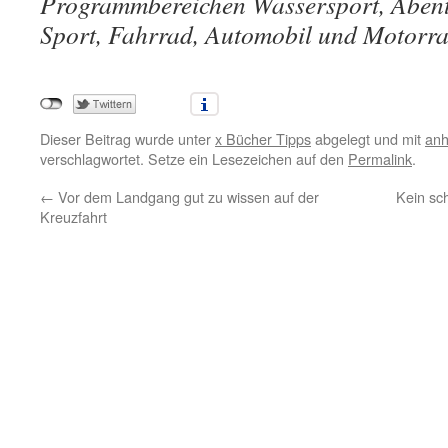
Programmbereichen Wassersport, Abente
Sport, Fahrrad, Automobil und Motorra
Dieser Beitrag wurde unter
x Bücher Tipps
abgelegt und mit
anh
verschlagwortet. Setze ein Lesezeichen auf den
Permalink
.
←
Vor dem Landgang gut zu wissen auf der
Kein sc
Kreuzfahrt