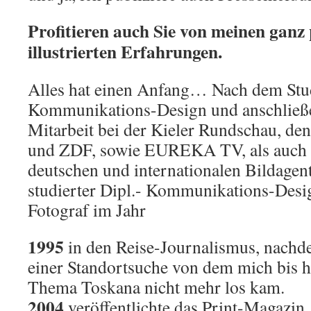
Profitieren auch Sie von meinen ganz
illustrierten Erfahrungen.
Alles hat einen Anfang… Nach dem Stu
Kommunikations-Design und anschließ
Mitarbeit bei der Kieler Rundschau, 
und ZDF, sowie EUREKA TV, als auch 
deutschen und internationalen Bildagent
studierter Dipl.- Kommunikations-Desi
Fotograf im Jahr
1995
in den Reise-Journalismus, nachd
einer Standortsuche von dem mich bis h
Thema Toskana nicht mehr los kam.
2004
veröffentlichte das Print-Magazi