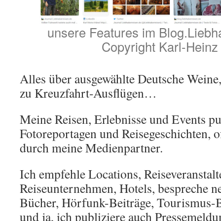
unsere Features im Blog.Liebh
Copyright Karl-Heinz
Alles über ausgewählte Deutsche Weine,
zu Kreuzfahrt-Ausflügen…
Meine Reisen, Erlebnisse und Events pub
Fotoreportagen und Reisegeschichten, o
durch meine Medienpartner.
Ich empfehle Locations, Reiseveranstalt
Reiseunternehmen, Hotels, bespreche neu
Bücher, Hörfunk-Beiträge, Tourismus-
und ja, ich publiziere auch Pressemel