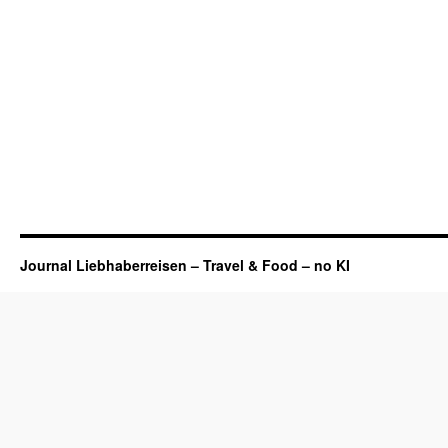
Journal Liebhaberreisen – Travel & Food – no KI