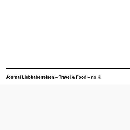
Journal Liebhaberreisen – Travel & Food – no KI