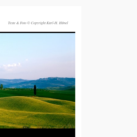
Texte & Foto © Copyright Karl-H. Hänel