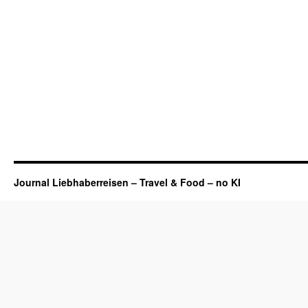
Journal Liebhaberreisen – Travel & Food – no KI