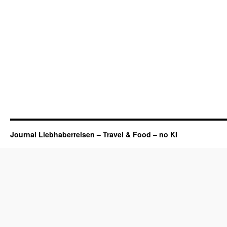
Journal Liebhaberreisen – Travel & Food – no KI