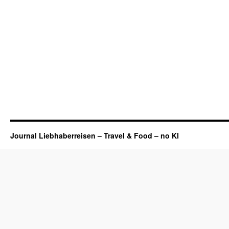
Journal Liebhaberreisen – Travel & Food – no KI