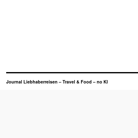
Journal Liebhaberreisen – Travel & Food – no KI