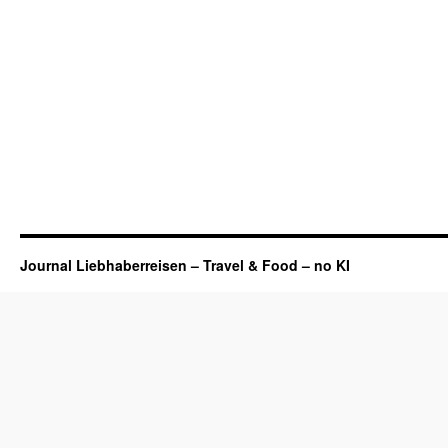
Journal Liebhaberreisen – Travel & Food – no KI