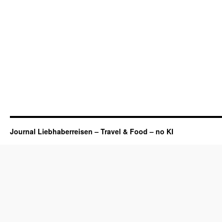
Journal Liebhaberreisen – Travel & Food – no KI