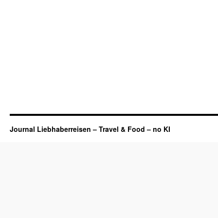
Journal Liebhaberreisen – Travel & Food – no KI