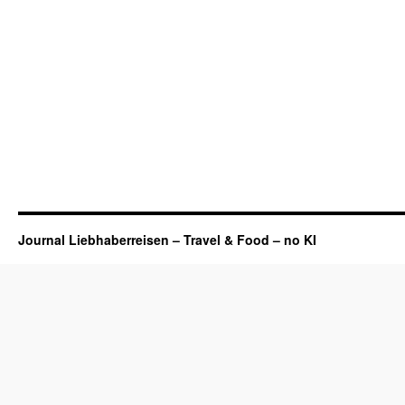
Journal Liebhaberreisen – Travel & Food – no KI