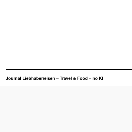
Journal Liebhaberreisen – Travel & Food – no KI