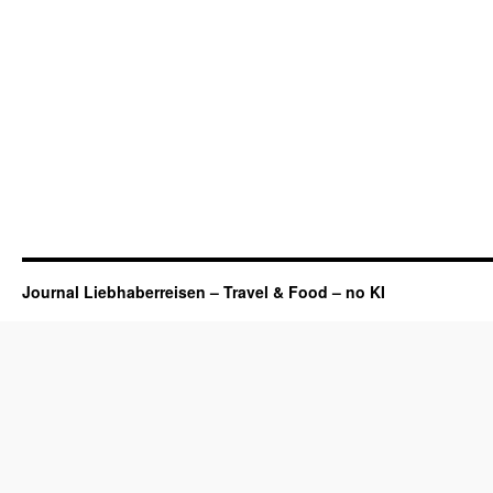
Journal Liebhaberreisen – Travel & Food – no KI