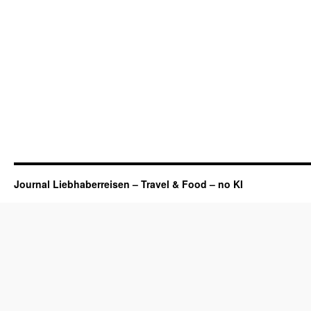
Journal Liebhaberreisen – Travel & Food – no KI