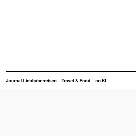
Journal Liebhaberreisen – Travel & Food – no KI