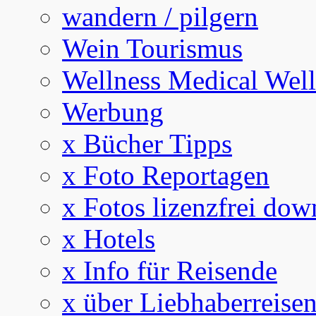
wandern / pilgern
Wein Tourismus
Wellness Medical Well
Werbung
x Bücher Tipps
x Foto Reportagen
x Fotos lizenzfrei dow
x Hotels
x Info für Reisende
x über Liebhaberreise