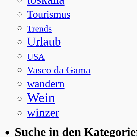
Tourismus
Trends
Urlaub
USA
Vasco da Gama
wandern
Wein
winzer
Suche in den Kategorie