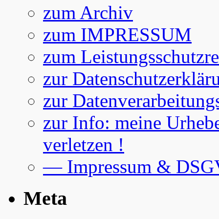
zum Archiv
zum IMPRESSUM
zum Leistungsschutzre
zur Datenschutzerklär
zur Datenverarbeitung
zur Info: meine Urhebe
verletzen !
— Impressum & DS
Meta