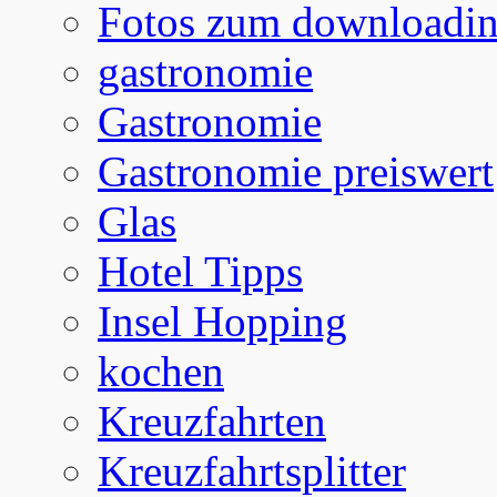
Fotos zum downloadi
gastronomie
Gastronomie
Gastronomie preiswert
Glas
Hotel Tipps
Insel Hopping
kochen
Kreuzfahrten
Kreuzfahrtsplitter