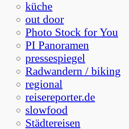
küche
out door
Photo Stock for You
PI Panoramen
pressespiegel
Radwandern / biking
regional
reisereporter.de
slowfood
Städtereisen