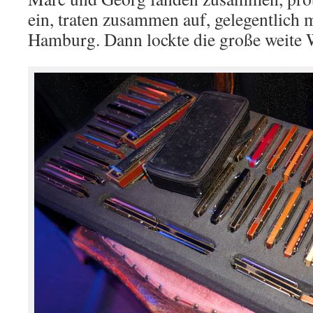
ein, traten zusammen auf, gelegentlich 
Hamburg. Dann lockte die große weite 