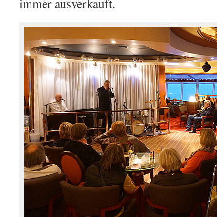
immer ausverkauft.