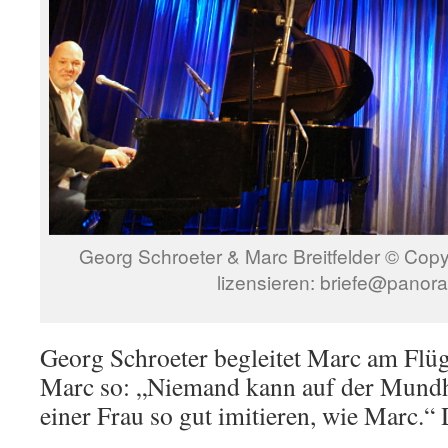
Georg Schroeter & Marc Breitfelder © Co
lizensieren: briefe@panor
Georg Schroeter begleitet Marc am Flüg
Marc so: „Niemand kann auf der Mund
einer Frau so gut imitieren, wie Marc.