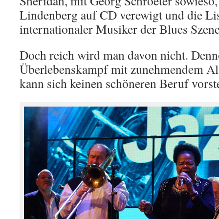
Sheridan, mit Georg Schroeter sowieso, 
Lindenberg auf CD verewigt und die Lis
internationaler Musiker der Blues Szene 
Doch reich wird man davon nicht. Denn
Überlebenskampf mit zunehmendem Alte
kann sich keinen schöneren Beruf vorste