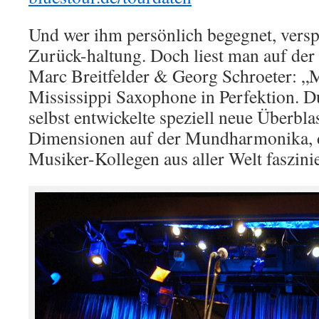
Und wer ihm persönlich begegnet, versp
Zurück-haltung. Doch liest man auf der
Marc Breitfelder & Georg Schroeter: „
Mississippi Saxophone in Perfektion. D
selbst entwickelte speziell neue Überbla
Dimensionen auf der Mundharmonika, d
Musiker-Kollegen aus aller Welt faszinie