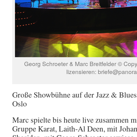
Georg Schroeter & Marc Breitfelder © Co
lizensieren: briefe@panor
Große Showbühne auf der Jazz & Blues 
Oslo
Marc spielte bis heute live zusammen m
Gruppe Karat, Laith-Al Deen, mit Joha