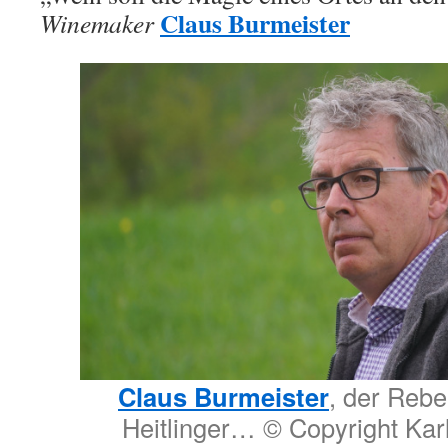
Claus Burmeister
Winemaker
Claus Burmeister
, der Rebe
Heitlinger… © Copyright Kar