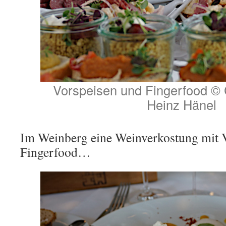
Vorspeisen und Fingerfood © 
Heinz Hänel
Im Weinberg eine Weinverkostung mit 
Fingerfood…