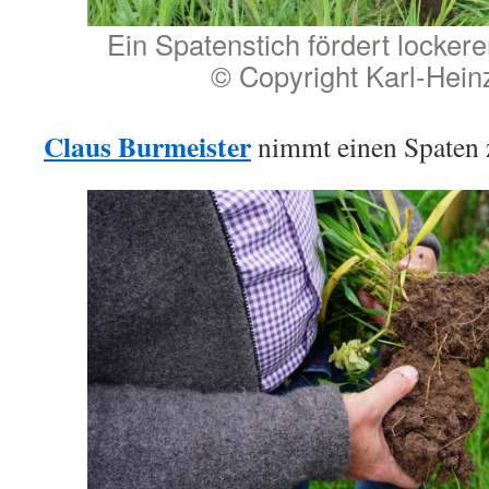
Ein Spatenstich fördert locker
© Copyright Karl-Hein
Claus Burmeister
nimmt einen Spaten