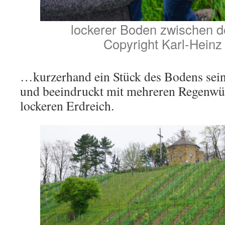
lockerer Boden zwischen 
Copyright Karl-Heinz
…kurzerhand ein Stück des Bodens sei
und beeindruckt mit mehreren Regenw
lockeren Erdreich.