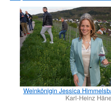
Weinkönigin Jessica Himmelsb
Karl-Heinz Häne