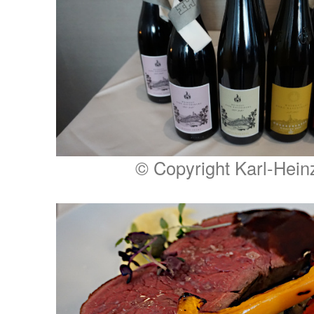
© Copyright Karl-Hein