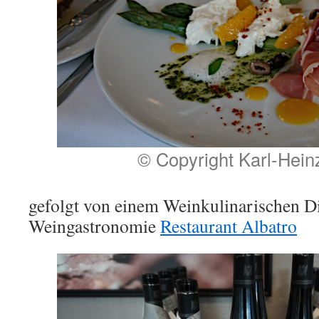
© Copyright Karl-Hein
gefolgt von einem Weinkulinarischen Di
Weingastronomie
Restaurant Albatro