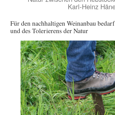
Karl-Heinz Häne
Für den nachhaltigen Weinanbau bedarf 
und des Tolerierens der Natur