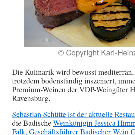
© Copyright Karl-Hein
Die Kulinarik wird bewusst mediterran, 
trotzdem bodenständig inszeniert, imme
Premium-Weinen der VDP-Weingüter He
Ravensburg.
Sebastian Schütte ist der aktuelle Restau
die Badische
Weinkönigin Jessica Him
Falk, Geschäftsführer Badischer Wein