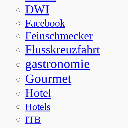
DWI
Facebook
Feinschmecker
Flusskreuzfahrt
gastronomie
Gourmet
Hotel
Hotels
ITB