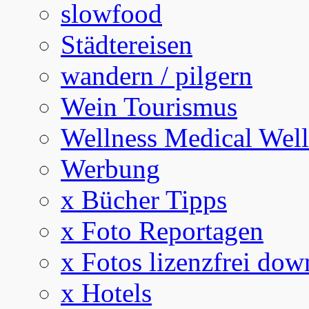
slowfood
Städtereisen
wandern / pilgern
Wein Tourismus
Wellness Medical Well
Werbung
x Bücher Tipps
x Foto Reportagen
x Fotos lizenzfrei dow
x Hotels