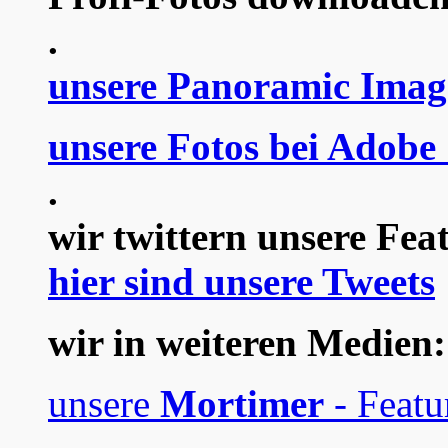
.
unsere Panoramic Imag
unsere Fotos bei Adobe
.
wir twittern unsere Fea
hier sind unsere Tweets
wir in weiteren Medien:
unsere
Mortimer
- Featu