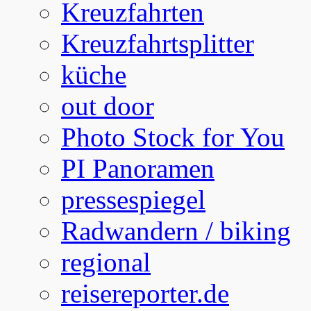
Kreuzfahrten
Kreuzfahrtsplitter
küche
out door
Photo Stock for You
PI Panoramen
pressespiegel
Radwandern / biking
regional
reisereporter.de