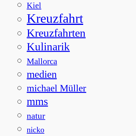
Kiel
Kreuzfahrt
Kreuzfahrten
Kulinarik
Mallorca
medien
michael Müller
mms
natur
nicko