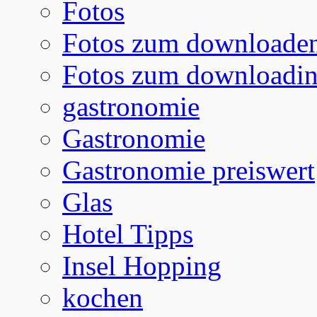
Fotos
Fotos zum downloade
Fotos zum downloadi
gastronomie
Gastronomie
Gastronomie preiswert
Glas
Hotel Tipps
Insel Hopping
kochen