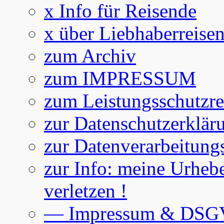
x Info für Reisende
x über Liebhaberreise
zum Archiv
zum IMPRESSUM
zum Leistungsschutzre
zur Datenschutzerklär
zur Datenverarbeitung
zur Info: meine Urhebe
verletzen !
— Impressum & DS