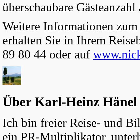
überschaubare Gästeanzahl 
Weitere Informationen zum 
erhalten Sie in Ihrem Reise
89 80 44 oder auf
www.nick
Über Karl-Heinz Hänel
Ich bin freier Reise- und Bi
ein PR-Multiplikator, unter