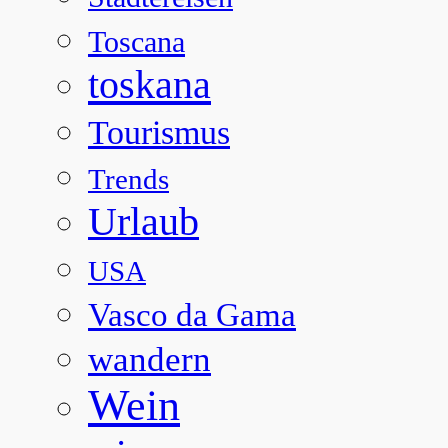
Toscana
toskana
Tourismus
Trends
Urlaub
USA
Vasco da Gama
wandern
Wein