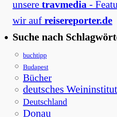
unsere
travmedia
- Featu
wir auf
reisereporter.de
Suche nach Schlagwört
buchtipp
Budapest
Bücher
deutsches Weininstitu
Deutschland
Donau