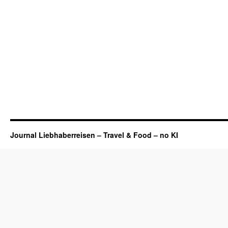
Journal Liebhaberreisen – Travel & Food – no KI