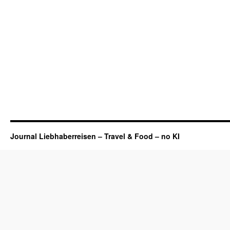
Journal Liebhaberreisen – Travel & Food – no KI