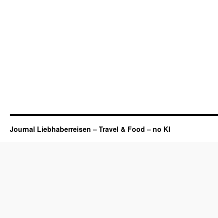
Journal Liebhaberreisen – Travel & Food – no KI