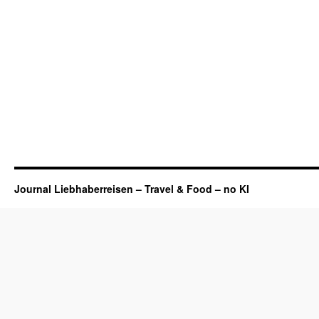
Journal Liebhaberreisen – Travel & Food – no KI