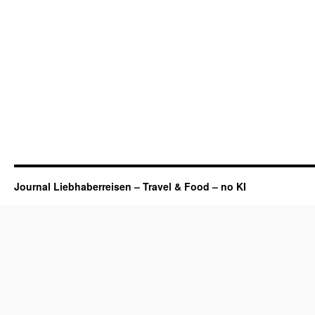
Journal Liebhaberreisen – Travel & Food – no KI