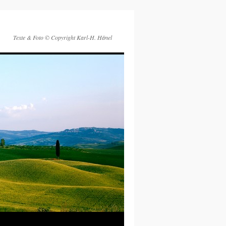
Texte & Foto © Copyright Karl-H. Hänel