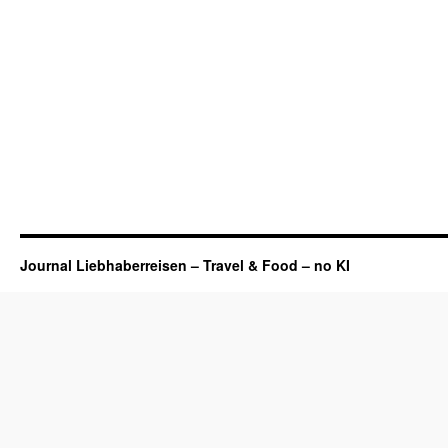
Journal Liebhaberreisen – Travel & Food – no KI