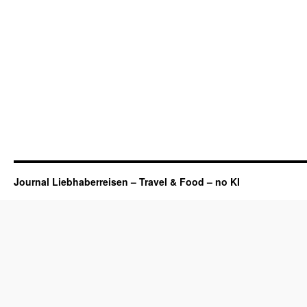
Journal Liebhaberreisen – Travel & Food – no KI