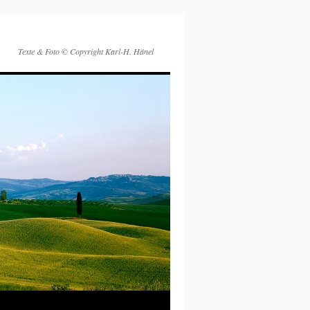
Texte & Foto © Copyright Karl-H. Hänel