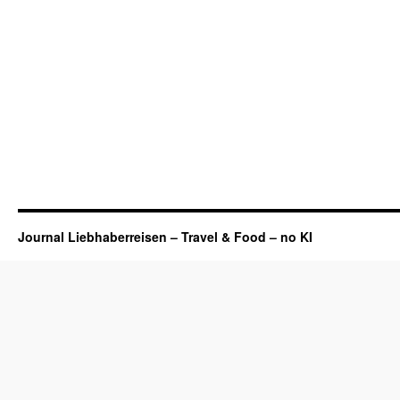
Journal Liebhaberreisen – Travel & Food – no KI