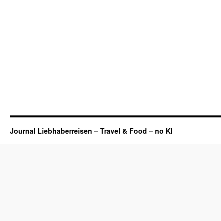
Journal Liebhaberreisen – Travel & Food – no KI