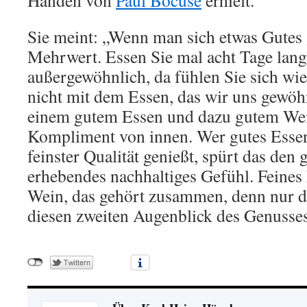
Sie meint: „Wenn man sich etwas Gutes 
Mehrwert. Essen Sie mal acht Tage lan
außergewöhnlich, da fühlen Sie sich wie
nicht mit dem Essen, das wir uns gewöhn
einem gutem Essen und dazu gutem Wei
Kompliment von innen. Wer gutes Esse
feinster Qualität genießt, spürt das den g
erhebendes nachhaltiges Gefühl. Feines
Wein, das gehört zusammen, denn nur de
diesen zweiten Augenblick des Genusse