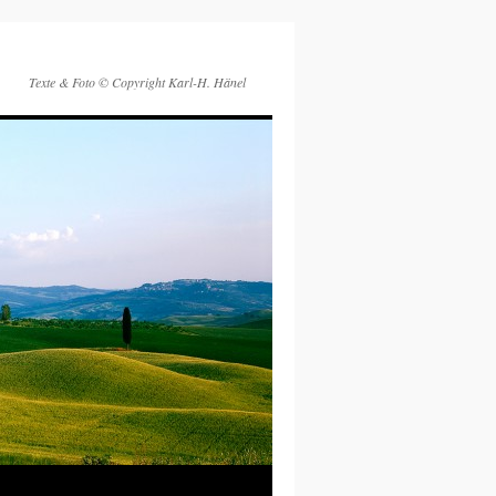
Texte & Foto © Copyright Karl-H. Hänel