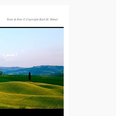
Texte & Foto © Copyright Karl-H. Hänel